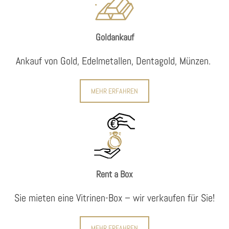
Goldankauf
Ankauf von Gold, Edelmetallen, Dentagold, Münzen.
MEHR ERFAHREN
Rent a Box
Sie mieten eine Vitrinen-Box – wir verkaufen für Sie!
MEHR ERFAHREN