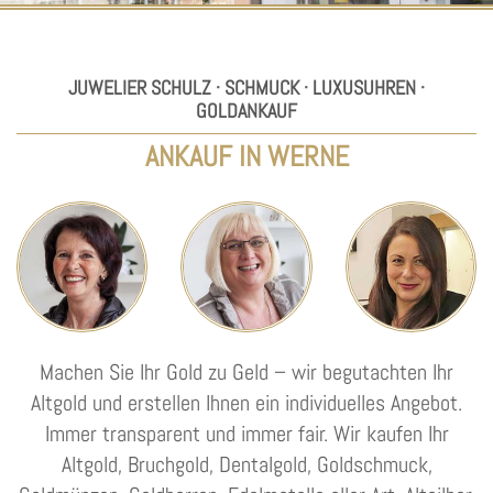
JUWELIER SCHULZ · SCHMUCK · LUXUSUHREN ·
GOLDANKAUF
ANKAUF IN WERNE
Machen Sie Ihr Gold zu Geld – wir begutachten Ihr
Altgold und erstellen Ihnen ein individuelles Angebot.
Immer transparent und immer fair. Wir kaufen Ihr
Altgold, Bruchgold, Dentalgold, Goldschmuck,