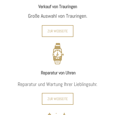
Verkauf von Trauringen
Große Auswahl von Trauringen.
ZUR WEBSEITE
Reparatur von Uhren
Reparatur und Wartung Ihrer Lieblingsuhr.
ZUR WEBSEITE