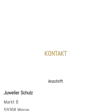
KONTAKT
Anschrift
Juwelier Schulz
Markt 6
59368 Werne