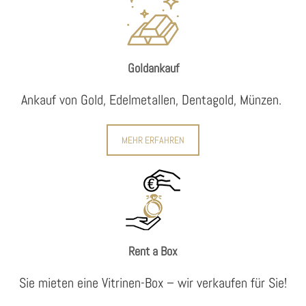
Goldankauf
Ankauf von Gold, Edelmetallen, Dentagold, Münzen.
MEHR ERFAHREN
Rent a Box
Sie mieten eine Vitrinen-Box – wir verkaufen für Sie!