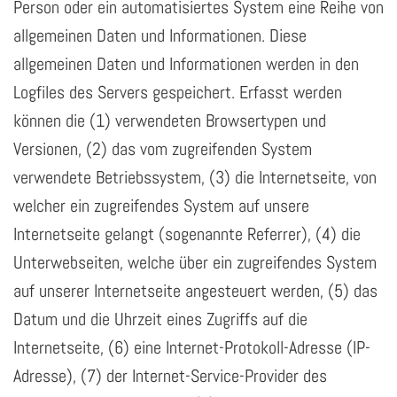
Person oder ein automatisiertes System eine Reihe von
allgemeinen Daten und Informationen. Diese
allgemeinen Daten und Informationen werden in den
Logfiles des Servers gespeichert. Erfasst werden
können die (1) verwendeten Browsertypen und
Versionen, (2) das vom zugreifenden System
verwendete Betriebssystem, (3) die Internetseite, von
welcher ein zugreifendes System auf unsere
Internetseite gelangt (sogenannte Referrer), (4) die
Unterwebseiten, welche über ein zugreifendes System
auf unserer Internetseite angesteuert werden, (5) das
Datum und die Uhrzeit eines Zugriffs auf die
Internetseite, (6) eine Internet-Protokoll-Adresse (IP-
Adresse), (7) der Internet-Service-Provider des