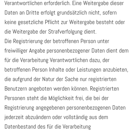
Verantwortlichen erforderlich. Eine Weitergabe dieser
Daten an Dritte erfolgt grundsätzlich nicht, sofern
keine gesetzliche Pflicht zur Weitergabe besteht oder
die Weitergabe der Strafverfolgung dient.
Die Registrierung der betroffenen Person unter
freiwilliger Angabe personenbezogener Daten dient dem
für die Verarbeitung Verantwortlichen dazu, der
betroffenen Person Inhalte oder Leistungen anzubieten,
die aufgrund der Natur der Sache nur registrierten
Benutzern angeboten werden können. Registrierten
Personen steht die Möglichkeit frei, die bei der
Registrierung angegebenen personenbezogenen Daten
jederzeit abzuändern oder vollständig aus dem
Datenbestand des für die Verarbeitung