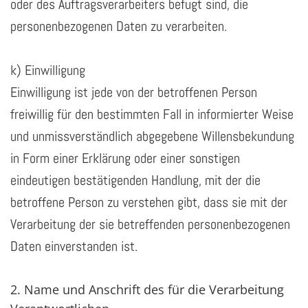
oder des Auftragsverarbeiters befugt sind, die
personenbezogenen Daten zu verarbeiten.
k) Einwilligung
Einwilligung ist jede von der betroffenen Person
freiwillig für den bestimmten Fall in informierter Weise
und unmissverständlich abgegebene Willensbekundung
in Form einer Erklärung oder einer sonstigen
eindeutigen bestätigenden Handlung, mit der die
betroffene Person zu verstehen gibt, dass sie mit der
Verarbeitung der sie betreffenden personenbezogenen
Daten einverstanden ist.
2. Name und Anschrift des für die Verarbeitung