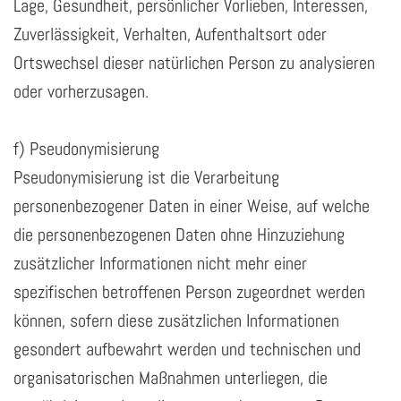
Lage, Gesundheit, persönlicher Vorlieben, Interessen,
Zuverlässigkeit, Verhalten, Aufenthaltsort oder
Ortswechsel dieser natürlichen Person zu analysieren
oder vorherzusagen.
f) Pseudonymisierung
Pseudonymisierung ist die Verarbeitung
personenbezogener Daten in einer Weise, auf welche
die personenbezogenen Daten ohne Hinzuziehung
zusätzlicher Informationen nicht mehr einer
spezifischen betroffenen Person zugeordnet werden
können, sofern diese zusätzlichen Informationen
gesondert aufbewahrt werden und technischen und
organisatorischen Maßnahmen unterliegen, die