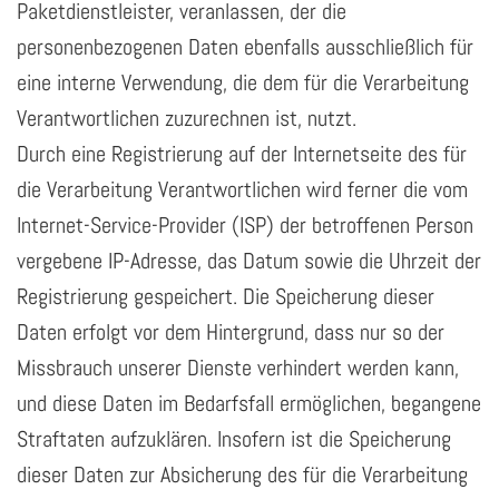
Paketdienstleister, veranlassen, der die
personenbezogenen Daten ebenfalls ausschließlich für
eine interne Verwendung, die dem für die Verarbeitung
Verantwortlichen zuzurechnen ist, nutzt.
Durch eine Registrierung auf der Internetseite des für
die Verarbeitung Verantwortlichen wird ferner die vom
Internet-Service-Provider (ISP) der betroffenen Person
vergebene IP-Adresse, das Datum sowie die Uhrzeit der
Registrierung gespeichert. Die Speicherung dieser
Daten erfolgt vor dem Hintergrund, dass nur so der
Missbrauch unserer Dienste verhindert werden kann,
und diese Daten im Bedarfsfall ermöglichen, begangene
Straftaten aufzuklären. Insofern ist die Speicherung
dieser Daten zur Absicherung des für die Verarbeitung