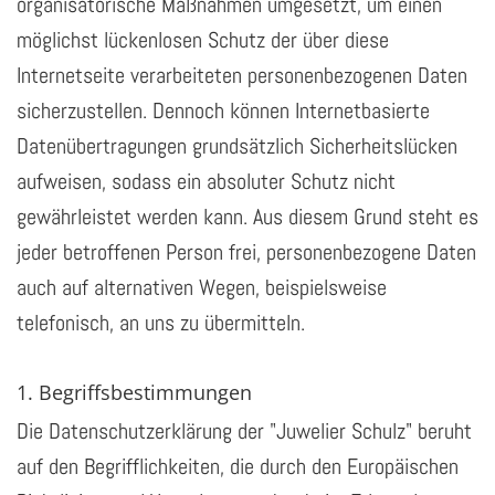
organisatorische Maßnahmen umgesetzt, um einen
möglichst lückenlosen Schutz der über diese
Internetseite verarbeiteten personenbezogenen Daten
sicherzustellen. Dennoch können Internetbasierte
Datenübertragungen grundsätzlich Sicherheitslücken
aufweisen, sodass ein absoluter Schutz nicht
gewährleistet werden kann. Aus diesem Grund steht es
jeder betroffenen Person frei, personenbezogene Daten
auch auf alternativen Wegen, beispielsweise
telefonisch, an uns zu übermitteln.
1. Begriffsbestimmungen
Die Datenschutzerklärung der "Juwelier Schulz" beruht
auf den Begrifflichkeiten, die durch den Europäischen