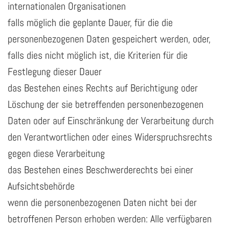
internationalen Organisationen
falls möglich die geplante Dauer, für die die
personenbezogenen Daten gespeichert werden, oder,
falls dies nicht möglich ist, die Kriterien für die
Festlegung dieser Dauer
das Bestehen eines Rechts auf Berichtigung oder
Löschung der sie betreffenden personenbezogenen
Daten oder auf Einschränkung der Verarbeitung durch
den Verantwortlichen oder eines Widerspruchsrechts
gegen diese Verarbeitung
das Bestehen eines Beschwerderechts bei einer
Aufsichtsbehörde
wenn die personenbezogenen Daten nicht bei der
betroffenen Person erhoben werden: Alle verfügbaren