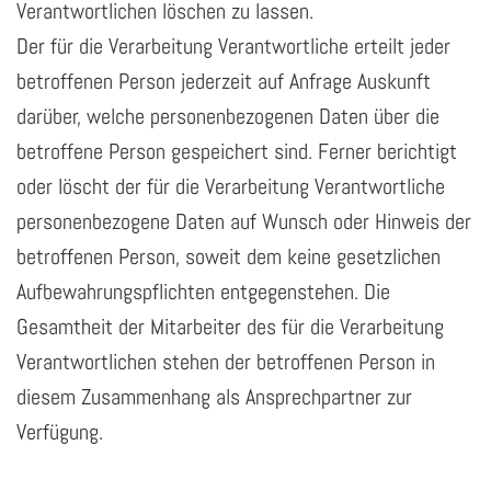
Verantwortlichen löschen zu lassen.
Der für die Verarbeitung Verantwortliche erteilt jeder
betroffenen Person jederzeit auf Anfrage Auskunft
darüber, welche personenbezogenen Daten über die
betroffene Person gespeichert sind. Ferner berichtigt
oder löscht der für die Verarbeitung Verantwortliche
personenbezogene Daten auf Wunsch oder Hinweis der
betroffenen Person, soweit dem keine gesetzlichen
Aufbewahrungspflichten entgegenstehen. Die
Gesamtheit der Mitarbeiter des für die Verarbeitung
Verantwortlichen stehen der betroffenen Person in
diesem Zusammenhang als Ansprechpartner zur
Verfügung.