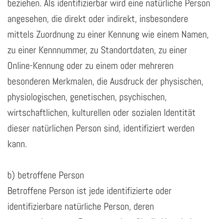
beziehen. Als identifizierbar wird eine natürliche Person
angesehen, die direkt oder indirekt, insbesondere
mittels Zuordnung zu einer Kennung wie einem Namen,
zu einer Kennnummer, zu Standortdaten, zu einer
Online-Kennung oder zu einem oder mehreren
besonderen Merkmalen, die Ausdruck der physischen,
physiologischen, genetischen, psychischen,
wirtschaftlichen, kulturellen oder sozialen Identität
dieser natürlichen Person sind, identifiziert werden
kann.
b) betroffene Person
Betroffene Person ist jede identifizierte oder
identifizierbare natürliche Person, deren