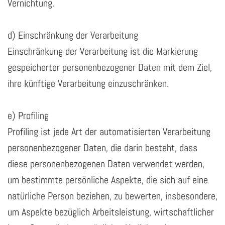
Vernichtung.
d) Einschränkung der Verarbeitung
Einschränkung der Verarbeitung ist die Markierung
gespeicherter personenbezogener Daten mit dem Ziel,
ihre künftige Verarbeitung einzuschränken.
e) Profiling
Profiling ist jede Art der automatisierten Verarbeitung
personenbezogener Daten, die darin besteht, dass
diese personenbezogenen Daten verwendet werden,
um bestimmte persönliche Aspekte, die sich auf eine
natürliche Person beziehen, zu bewerten, insbesondere,
um Aspekte bezüglich Arbeitsleistung, wirtschaftlicher