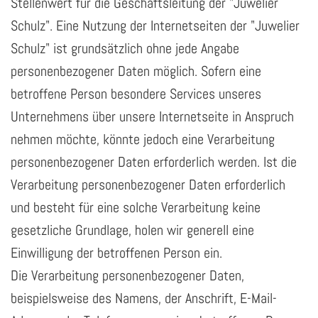
Stellenwert für die Geschäftsleitung der "Juwelier
Schulz". Eine Nutzung der Internetseiten der "Juwelier
Schulz" ist grundsätzlich ohne jede Angabe
personenbezogener Daten möglich. Sofern eine
betroffene Person besondere Services unseres
Unternehmens über unsere Internetseite in Anspruch
nehmen möchte, könnte jedoch eine Verarbeitung
personenbezogener Daten erforderlich werden. Ist die
Verarbeitung personenbezogener Daten erforderlich
und besteht für eine solche Verarbeitung keine
gesetzliche Grundlage, holen wir generell eine
Einwilligung der betroffenen Person ein.
Die Verarbeitung personenbezogener Daten,
beispielsweise des Namens, der Anschrift, E-Mail-