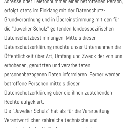
Adresse oder Telefonnummer einer betroffenen Person,
erfolgt stets im Einklang mit der Datenschutz-
Grundverordnung und in Übereinstimmung mit den für
die "Juwelier Schulz" geltenden landesspezifischen
Datenschutzbestimmungen. Mittels dieser
Datenschutzerklärung möchte unser Unternehmen die
Öffentlichkeit über Art, Umfang und Zweck der von uns
erhobenen, genutzten und verarbeiteten
personenbezogenen Daten informieren. Ferner werden
betroffene Personen mittels dieser
Datenschutzerklärung über die ihnen zustehenden
Rechte aufgeklärt.
Die "Juwelier Schulz" hat als für die Verarbeitung
Verantwortlicher zahlreiche technische und