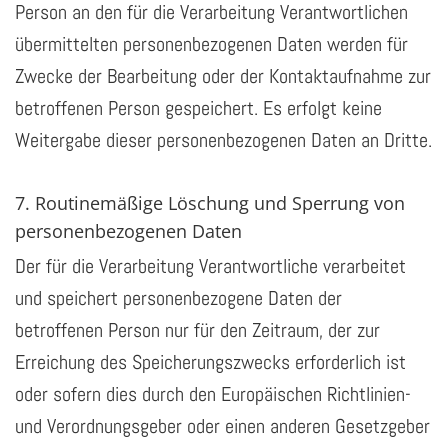
Person an den für die Verarbeitung Verantwortlichen
übermittelten personenbezogenen Daten werden für
Zwecke der Bearbeitung oder der Kontaktaufnahme zur
betroffenen Person gespeichert. Es erfolgt keine
Weitergabe dieser personenbezogenen Daten an Dritte.
7. Routinemäßige Löschung und Sperrung von
personenbezogenen Daten
Der für die Verarbeitung Verantwortliche verarbeitet
und speichert personenbezogene Daten der
betroffenen Person nur für den Zeitraum, der zur
Erreichung des Speicherungszwecks erforderlich ist
oder sofern dies durch den Europäischen Richtlinien-
und Verordnungsgeber oder einen anderen Gesetzgeber