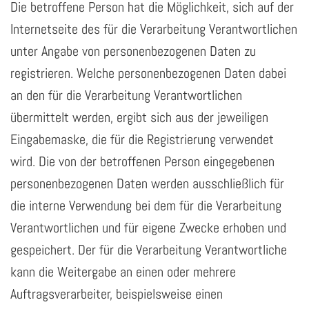
Die betroffene Person hat die Möglichkeit, sich auf der
Internetseite des für die Verarbeitung Verantwortlichen
unter Angabe von personenbezogenen Daten zu
registrieren. Welche personenbezogenen Daten dabei
an den für die Verarbeitung Verantwortlichen
übermittelt werden, ergibt sich aus der jeweiligen
Eingabemaske, die für die Registrierung verwendet
wird. Die von der betroffenen Person eingegebenen
personenbezogenen Daten werden ausschließlich für
die interne Verwendung bei dem für die Verarbeitung
Verantwortlichen und für eigene Zwecke erhoben und
gespeichert. Der für die Verarbeitung Verantwortliche
kann die Weitergabe an einen oder mehrere
Auftragsverarbeiter, beispielsweise einen