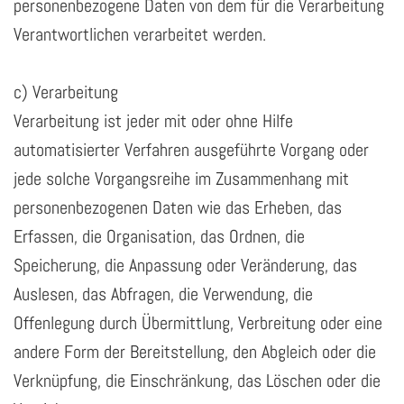
personenbezogene Daten von dem für die Verarbeitung
Verantwortlichen verarbeitet werden.
c) Verarbeitung
Verarbeitung ist jeder mit oder ohne Hilfe
automatisierter Verfahren ausgeführte Vorgang oder
jede solche Vorgangsreihe im Zusammenhang mit
personenbezogenen Daten wie das Erheben, das
Erfassen, die Organisation, das Ordnen, die
Speicherung, die Anpassung oder Veränderung, das
Auslesen, das Abfragen, die Verwendung, die
Offenlegung durch Übermittlung, Verbreitung oder eine
andere Form der Bereitstellung, den Abgleich oder die
Verknüpfung, die Einschränkung, das Löschen oder die