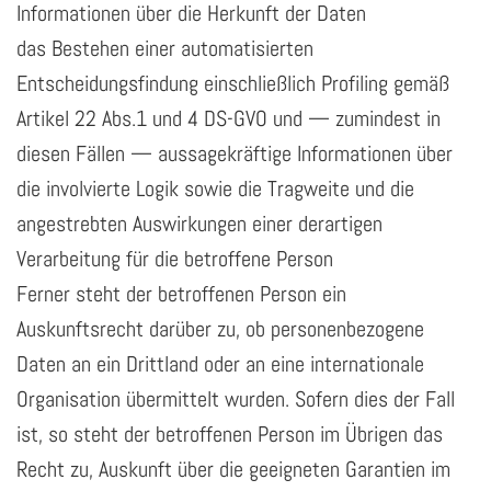
Informationen über die Herkunft der Daten
das Bestehen einer automatisierten
Entscheidungsfindung einschließlich Profiling gemäß
Artikel 22 Abs.1 und 4 DS-GVO und — zumindest in
diesen Fällen — aussagekräftige Informationen über
die involvierte Logik sowie die Tragweite und die
angestrebten Auswirkungen einer derartigen
Verarbeitung für die betroffene Person
Ferner steht der betroffenen Person ein
Auskunftsrecht darüber zu, ob personenbezogene
Daten an ein Drittland oder an eine internationale
Organisation übermittelt wurden. Sofern dies der Fall
ist, so steht der betroffenen Person im Übrigen das
Recht zu, Auskunft über die geeigneten Garantien im