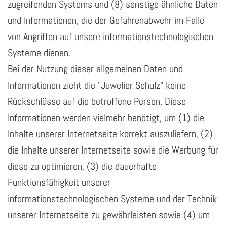
zugreifenden Systems und (8) sonstige ähnliche Daten
und Informationen, die der Gefahrenabwehr im Falle
von Angriffen auf unsere informationstechnologischen
Systeme dienen.
Bei der Nutzung dieser allgemeinen Daten und
Informationen zieht die "Juwelier Schulz" keine
Rückschlüsse auf die betroffene Person. Diese
Informationen werden vielmehr benötigt, um (1) die
Inhalte unserer Internetseite korrekt auszuliefern, (2)
die Inhalte unserer Internetseite sowie die Werbung für
diese zu optimieren, (3) die dauerhafte
Funktionsfähigkeit unserer
informationstechnologischen Systeme und der Technik
unserer Internetseite zu gewährleisten sowie (4) um