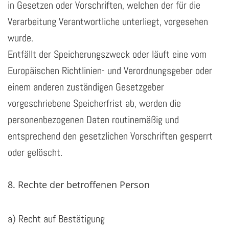
in Gesetzen oder Vorschriften, welchen der für die
Verarbeitung Verantwortliche unterliegt, vorgesehen
wurde.
Entfällt der Speicherungszweck oder läuft eine vom
Europäischen Richtlinien- und Verordnungsgeber oder
einem anderen zuständigen Gesetzgeber
vorgeschriebene Speicherfrist ab, werden die
personenbezogenen Daten routinemäßig und
entsprechend den gesetzlichen Vorschriften gesperrt
oder gelöscht.
8. Rechte der betroffenen Person
a) Recht auf Bestätigung