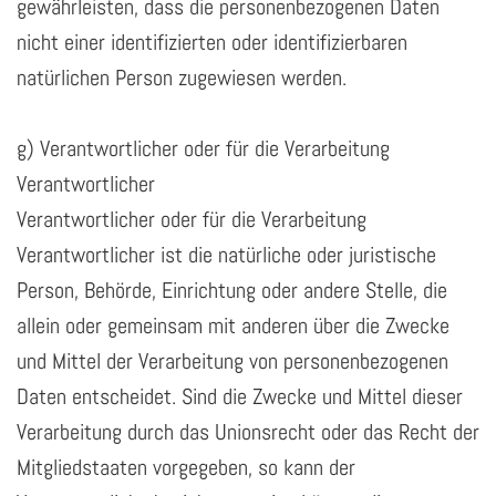
gewährleisten, dass die personenbezogenen Daten
nicht einer identifizierten oder identifizierbaren
natürlichen Person zugewiesen werden.
g) Verantwortlicher oder für die Verarbeitung
Verantwortlicher
Verantwortlicher oder für die Verarbeitung
Verantwortlicher ist die natürliche oder juristische
Person, Behörde, Einrichtung oder andere Stelle, die
allein oder gemeinsam mit anderen über die Zwecke
und Mittel der Verarbeitung von personenbezogenen
Daten entscheidet. Sind die Zwecke und Mittel dieser
Verarbeitung durch das Unionsrecht oder das Recht der
Mitgliedstaaten vorgegeben, so kann der