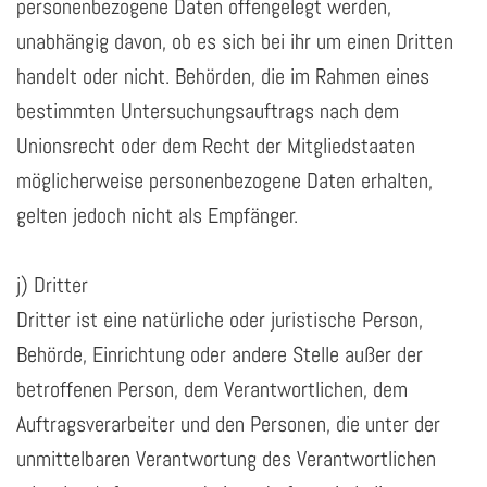
personenbezogene Daten offengelegt werden,
unabhängig davon, ob es sich bei ihr um einen Dritten
handelt oder nicht. Behörden, die im Rahmen eines
bestimmten Untersuchungsauftrags nach dem
Unionsrecht oder dem Recht der Mitgliedstaaten
möglicherweise personenbezogene Daten erhalten,
gelten jedoch nicht als Empfänger.
j) Dritter
Dritter ist eine natürliche oder juristische Person,
Behörde, Einrichtung oder andere Stelle außer der
betroffenen Person, dem Verantwortlichen, dem
Auftragsverarbeiter und den Personen, die unter der
unmittelbaren Verantwortung des Verantwortlichen