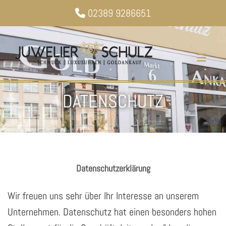
Zum Inhalt springen
02389 9286651

DATENSCHUTZ
Datenschutzerklärung
Wir freuen uns sehr über Ihr Interesse an unserem
Unternehmen. Datenschutz hat einen besonders hohen