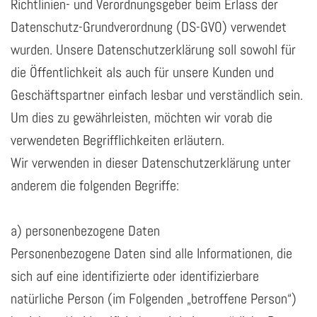
Richtlinien- und Verordnungsgeber beim Erlass der
Datenschutz-Grundverordnung (DS-GVO) verwendet
wurden. Unsere Datenschutzerklärung soll sowohl für
die Öffentlichkeit als auch für unsere Kunden und
Geschäftspartner einfach lesbar und verständlich sein.
Um dies zu gewährleisten, möchten wir vorab die
verwendeten Begrifflichkeiten erläutern.
Wir verwenden in dieser Datenschutzerklärung unter
anderem die folgenden Begriffe:
a) personenbezogene Daten
Personenbezogene Daten sind alle Informationen, die
sich auf eine identifizierte oder identifizierbare
natürliche Person (im Folgenden „betroffene Person“)