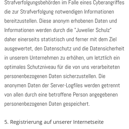
Strafverfolgungsbehörden im Falle eines Cyberangriffes
die zur Strafverfolgung notwendigen Informationen
bereitzustellen. Diese anonym erhobenen Daten und
Informationen werden durch die "Juwelier Schulz"
daher einerseits statistisch und ferner mit dem Ziel
ausgewertet, den Datenschutz und die Datensicherheit
in unserem Unternehmen zu erhöhen, um letztlich ein
optimales Schutzniveau für die von uns verarbeiteten
personenbezogenen Daten sicherzustellen. Die
anonymen Daten der Server-Logfiles werden getrennt
von allen durch eine betroffene Person angegebenen
personenbezogenen Daten gespeichert.
5. Registrierung auf unserer Internetseite