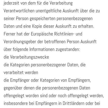
jederzeit von dem für die Verarbeitung
Verantwortlichen unentgeltliche Auskunft über die zu
seiner Person gespeicherten personenbezogenen
Daten und eine Kopie dieser Auskunft zu erhalten.
Ferner hat der Europäische Richtlinien- und
Verordnungsgeber der betroffenen Person Auskunft
über folgende Informationen zugestanden:
die Verarbeitungszwecke
die Kategorien personenbezogener Daten, die
verarbeitet werden
die Empfänger oder Kategorien von Empfängern,
gegenüber denen die personenbezogenen Daten
offengelegt worden sind oder noch offengelegt werden,
insbesondere bei Empfängern in Drittländern oder bei