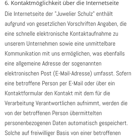
6. Kontaktmöglichkeit über die Internetseite
Die Internetseite der "Juwelier Schulz" enthält
aufgrund von gesetzlichen Vorschriften Angaben, die
eine schnelle elektronische Kontaktaufnahme zu
unserem Unternehmen sowie eine unmittelbare
Kommunikation mit uns ermöglichen, was ebenfalls
eine allgemeine Adresse der sogenannten
elektronischen Post (E-Mail-Adresse) umfasst. Sofern
eine betroffene Person per E-Mail oder über ein
Kontaktformular den Kontakt mit dem für die
Verarbeitung Verantwortlichen aufnimmt, werden die
von der betroffenen Person übermittelten
personenbezogenen Daten automatisch gespeichert.
Solche auf freiwilliger Basis von einer betroffenen