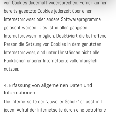
von Cookies dauerhaft widersprechen. Ferner können
bereits gesetzte Cookies jederzeit über einen
Internetbrowser oder andere Softwareprogramme
gelöscht werden. Dies ist in allen gängigen
Internetbrowsern möglich. Deaktiviert die betroffene
Person die Setzung von Cookies in dem genutzten
Internetbrowser, sind unter Umständen nicht alle
Funktionen unserer Internetseite vollumfänglich
nutzbar.
4. Erfassung von allgemeinen Daten und
Informationen
Die Internetseite der "Juwelier Schulz" erfasst mit
jedem Aufruf der Internetseite durch eine betroffene