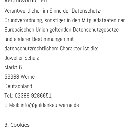
Verantwortlichen
Verantwortlicher im Sinne der Datenschutz-
Grundverordnung, sonstiger in den Mitgliedstaaten der
Europäischen Union geltenden Datenschutzgesetze
und anderer Bestimmungen mit
datenschutzrechtlichem Charakter ist die:
Juwelier Schulz
Markt 6
59368 Werne
Deutschland
Tel.:
02389 9286651
E-Mail: info@goldankaufwerne.de
3. Cookies