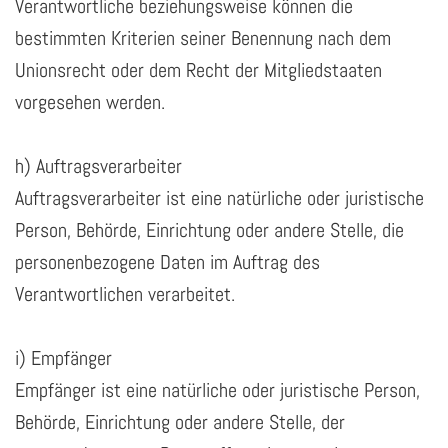
Verantwortliche beziehungsweise können die
bestimmten Kriterien seiner Benennung nach dem
Unionsrecht oder dem Recht der Mitgliedstaaten
vorgesehen werden.
h) Auftragsverarbeiter
Auftragsverarbeiter ist eine natürliche oder juristische
Person, Behörde, Einrichtung oder andere Stelle, die
personenbezogene Daten im Auftrag des
Verantwortlichen verarbeitet.
i) Empfänger
Empfänger ist eine natürliche oder juristische Person,
Behörde, Einrichtung oder andere Stelle, der