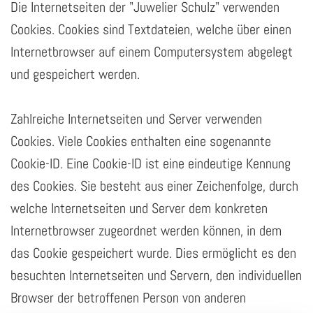
Die Internetseiten der "Juwelier Schulz" verwenden
Cookies. Cookies sind Textdateien, welche über einen
Internetbrowser auf einem Computersystem abgelegt
und gespeichert werden.
Zahlreiche Internetseiten und Server verwenden
Cookies. Viele Cookies enthalten eine sogenannte
Cookie-ID. Eine Cookie-ID ist eine eindeutige Kennung
des Cookies. Sie besteht aus einer Zeichenfolge, durch
welche Internetseiten und Server dem konkreten
Internetbrowser zugeordnet werden können, in dem
das Cookie gespeichert wurde. Dies ermöglicht es den
besuchten Internetseiten und Servern, den individuellen
Browser der betroffenen Person von anderen