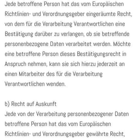
Jede betroffene Person hat das vom Europäischen
Richtlinien- und Verordnungsgeber eingeräumte Recht,
von dem für die Verarbeitung Verantwortlichen eine
Bestätigung darüber zu verlangen, ob sie betreffende
personenbezogene Daten verarbeitet werden. Möchte
eine betroffene Person dieses Bestätigungsrecht in
Anspruch nehmen, kann sie sich hierzu jederzeit an
einen Mitarbeiter des für die Verarbeitung
Verantwortlichen wenden.
b) Recht auf Auskunft
Jede von der Verarbeitung personenbezogener Daten
betroffene Person hat das vom Europäischen
Richtlinien- und Verordnungsgeber gewährte Recht,